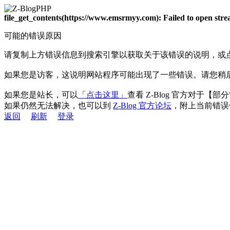
file_get_contents(https://www.emsrmyy.com): Failed to open st
可能的错误原因
请复制上方错误信息到搜索引擎以获取关于该错误的说明，或
如果您是访客，这说明网站程序可能出现了一些错误。请您稍
如果您是站长，可以
「点击这里」
查看 Z-Blog 官方对于【
如果仍然无法解决，也可以到
Z-Blog 官方论坛
，附上当前错误
返回
刷新
登录