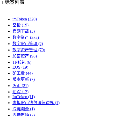
标签列表

imToken
(320)
空投
(19)
官网下载
(3)
数字资产
(282)
数字货币管理
(2)
数字资产管理
(79)
加密资产
(98)
TP钱包
(6)
EOS
(19)
矿工费
(44)
版本更新
(7)
火币
(21)
追踪
(12)
ImToken
(11)
虚拟货币钱包法律边界
(1)
冷链溯源
(1)
支持币种
(2)