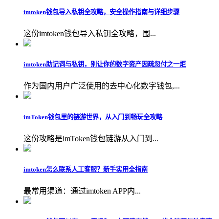
imtoken钱包导入私钥全攻略，安全操作指南与详细步骤
这份imtoken钱包导入私钥全攻略，围...
imtoken助记词与私钥，别让你的数字资产因疏忽付之一炬
作为国内用户广泛使用的去中心化数字钱包,...
imToken钱包里的链游世界，从入门到畅玩全攻略
这份攻略是imToken钱包链游从入门到...
imtoken怎么联系人工客服？新手实用全指南
最常用渠道：通过imtoken APP内...