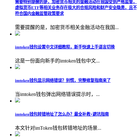
需要特别提醒的是，加密货币相关的金融活动在我国受到严格监管，
虚拟货币ETF等相关业务存在极大的合规风险和财产安全隐患，且不
符合国内金融监管政策要求
需要提醒的是，加密货币相关金融活动在我国...
imtoken钱包设置中文详细教程，新手快速上手语言切换
这是一份面向新手的imtoken钱包中文...
imtoken钱包显示网络错误？别慌，完整修复指南来了
当imtoken钱包弹出网络错误提示时，...
imtoken钱包转错地址了怎么办？最全补救+避坑指南
本文针对imToken钱包转错地址的场景...