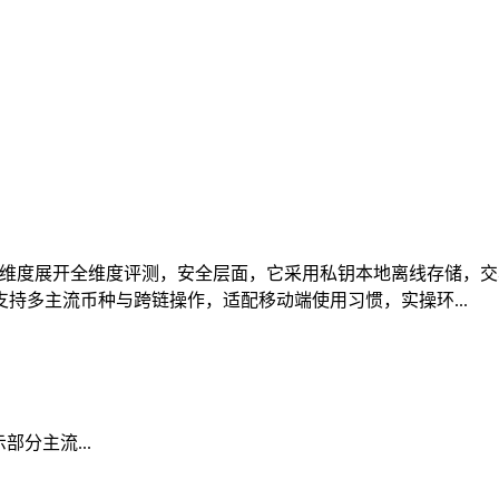
操三大维度展开全维度评测，安全层面，它采用私钥本地离线存储
持多主流币种与跨链操作，适配移动端使用习惯，实操环...
部分主流...