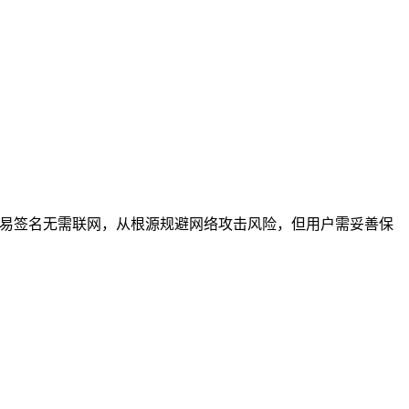
，交易签名无需联网，从根源规避网络攻击风险，但用户需妥善保