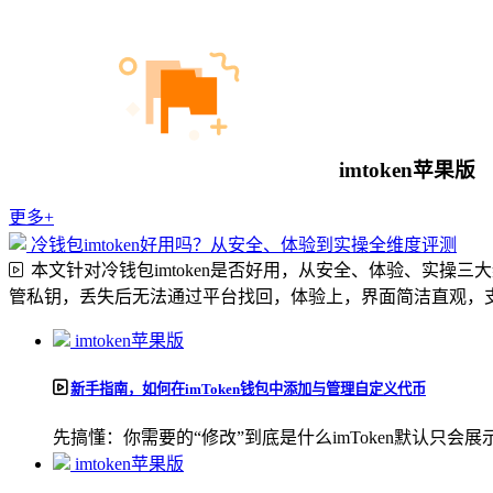
imtoken苹果版
更多+
冷钱包imtoken好用吗？从安全、体验到实操全维度评测
本文针对冷钱包imtoken是否好用，从安全、体验、实
管私钥，丢失后无法通过平台找回，体验上，界面简洁直观，支
imtoken苹果版
新手指南，如何在imToken钱包中添加与管理自定义代币
先搞懂：你需要的“修改”到底是什么imToken默认只会展示
imtoken苹果版